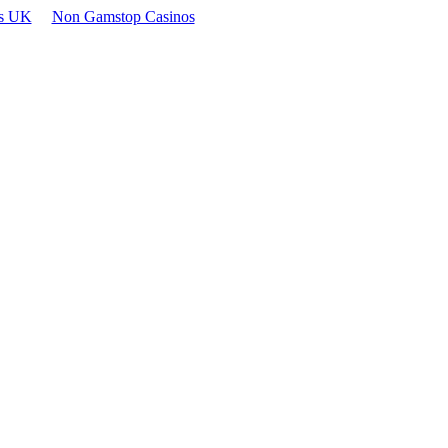
os UK
Non Gamstop Casinos