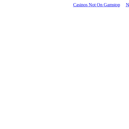
Casinos Not On Gamstop
N