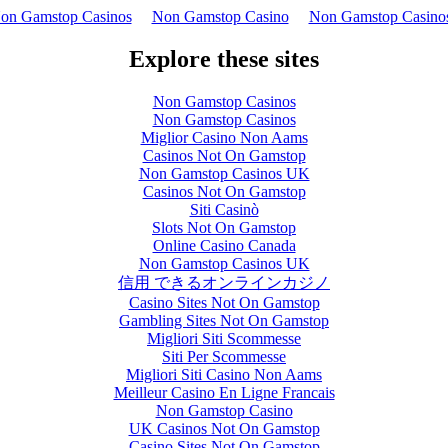
on Gamstop Casinos
Non Gamstop Casino
Non Gamstop Casin
Explore these sites
Non Gamstop Casinos
Non Gamstop Casinos
Miglior Casino Non Aams
Casinos Not On Gamstop
Non Gamstop Casinos UK
Casinos Not On Gamstop
Siti Casinò
Slots Not On Gamstop
Online Casino Canada
Non Gamstop Casinos UK
信用 できるオンラインカジノ
Casino Sites Not On Gamstop
Gambling Sites Not On Gamstop
Migliori Siti Scommesse
Siti Per Scommesse
Migliori Siti Casino Non Aams
Meilleur Casino En Ligne Francais
Non Gamstop Casino
UK Casinos Not On Gamstop
Casino Sites Not On Gamstop