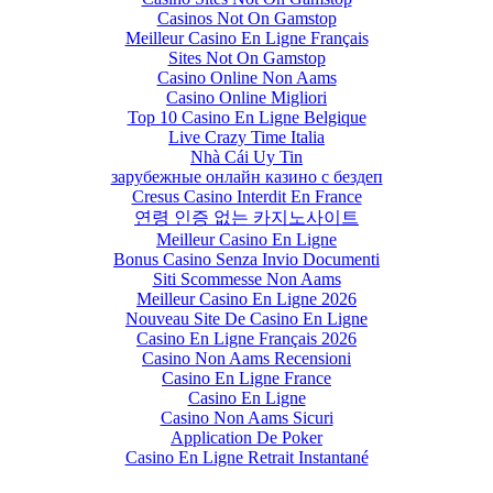
Casinos Not On Gamstop
Meilleur Casino En Ligne Français
Sites Not On Gamstop
Casino Online Non Aams
Casino Online Migliori
Top 10 Casino En Ligne Belgique
Live Crazy Time Italia
Nhà Cái Uy Tin
зарубежные онлайн казино с бездеп
Cresus Casino Interdit En France
연령 인증 없는 카지노사이트
Meilleur Casino En Ligne
Bonus Casino Senza Invio Documenti
Siti Scommesse Non Aams
Meilleur Casino En Ligne 2026
Nouveau Site De Casino En Ligne
Casino En Ligne Français 2026
Casino Non Aams Recensioni
Casino En Ligne France
Casino En Ligne
Casino Non Aams Sicuri
Application De Poker
Casino En Ligne Retrait Instantané