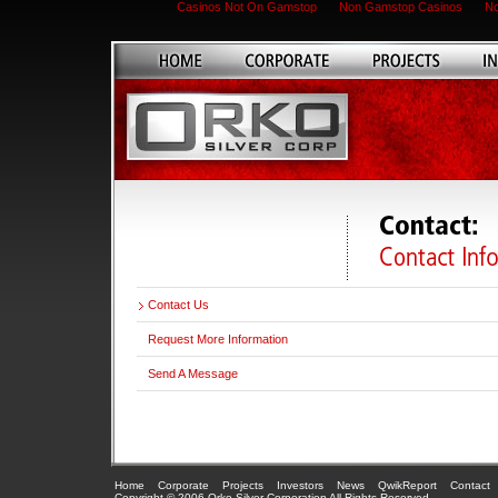
Casinos Not On Gamstop
Non Gamstop Casinos
No
Contact Us
Request More Information
Send A Message
Home
Corporate
Projects
Investors
News
QwikReport
Contact
Copyright © 2006 Orko Silver Corporation All Rights Reserved.