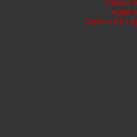
Casino 
Applic
Casino En Lig