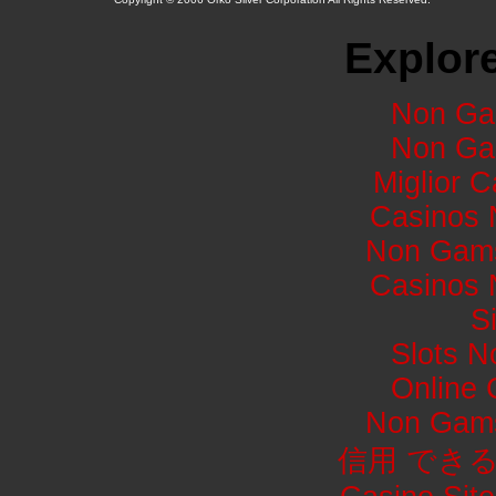
Explore
Non Ga
Non Ga
Miglior 
Casinos 
Non Gams
Casinos 
S
Slots 
Online
Non Gams
信用 でき